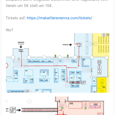
Verein um 5€ statt um 15€.
Tickets auf:
https://makerfairevienna.com/tickets/
Wo?