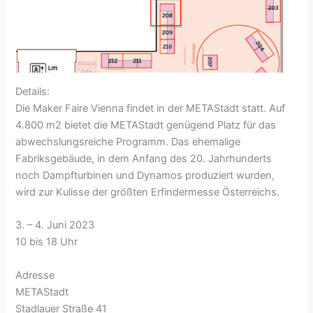
Details:
Die Maker Faire Vienna findet in der METAStadt statt. Auf
4.800 m2 bietet die METAStadt genügend Platz für das
abwechslungsreiche Programm. Das ehemalige
Fabriksgebäude, in dem Anfang des 20. Jahrhunderts
noch Dampfturbinen und Dynamos produziert wurden,
wird zur Kulisse der größten Erfindermesse Österreichs.
3. – 4. Juni 2023
10 bis 18 Uhr
Adresse
METAStadt
Stadlauer Straße 41